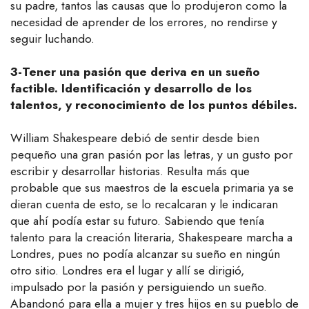
su padre, tantos las causas que lo produjeron como la
necesidad de aprender de los errores, no rendirse y
seguir luchando.
3-Tener una pasión que deriva en un sueño
factible. Identificación y desarrollo de los
talentos, y reconocimiento de los puntos débiles.
William Shakespeare debió de sentir desde bien
pequeño una gran pasión por las letras, y un gusto por
escribir y desarrollar historias. Resulta más que
probable que sus maestros de la escuela primaria ya se
dieran cuenta de esto, se lo recalcaran y le indicaran
que ahí podía estar su futuro. Sabiendo que tenía
talento para la creación literaria, Shakespeare marcha a
Londres, pues no podía alcanzar su sueño en ningún
otro sitio. Londres era el lugar y allí se dirigió,
impulsado por la pasión y persiguiendo un sueño.
Abandonó para ella a mujer y tres hijos en su pueblo de