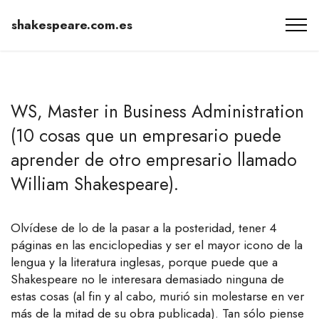
shakespeare.com.es
WS, Master in Business Administration
(10 cosas que un empresario puede
aprender de otro empresario llamado
William Shakespeare).
Olvídese de lo de la pasar a la posteridad, tener 4
páginas en las enciclopedias y ser el mayor icono de la
lengua y la literatura inglesas, porque puede que a
Shakespeare no le interesara demasiado ninguna de
estas cosas (al fin y al cabo, murió sin molestarse en ver
más de la mitad de su obra publicada). Tan sólo piense