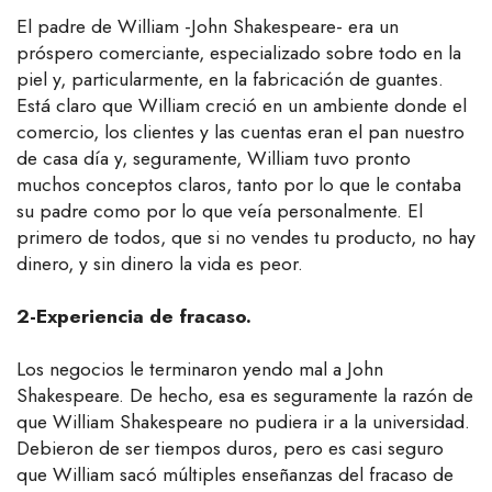
El padre de William -John Shakespeare- era un
próspero comerciante, especializado sobre todo en la
piel y, particularmente, en la fabricación de guantes.
Está claro que William creció en un ambiente donde el
comercio, los clientes y las cuentas eran el pan nuestro
de casa día y, seguramente, William tuvo pronto
muchos conceptos claros, tanto por lo que le contaba
su padre como por lo que veía personalmente. El
primero de todos, que si no vendes tu producto, no hay
dinero, y sin dinero la vida es peor.
2-Experiencia de fracaso.
Los negocios le terminaron yendo mal a John
Shakespeare. De hecho, esa es seguramente la razón de
que William Shakespeare no pudiera ir a la universidad.
Debieron de ser tiempos duros, pero es casi seguro
que William sacó múltiples enseñanzas del fracaso de