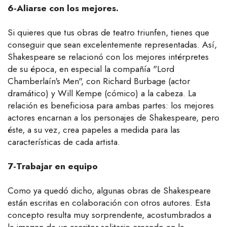
6-Aliarse con los mejores.
Si quieres que tus obras de teatro triunfen, tienes que
conseguir que sean excelentemente representadas. Así,
Shakespeare se relacionó con los mejores intérpretes
de su época, en especial la compañía "Lord
Chamberlaín's Men", con Richard Burbage (actor
dramático) y Will Kempe (cómico) a la cabeza. La
relación es beneficiosa para ambas partes: los mejores
actores encarnan a los personajes de Shakespeare, pero
éste, a su vez, crea papeles a medida para las
características de cada artista.
7-Trabajar en equipo
Como ya quedó dicho, algunas obras de Shakespeare
están escritas en colaboración con otros autores. Esta
concepto resulta muy sorprendente, acostumbrados a