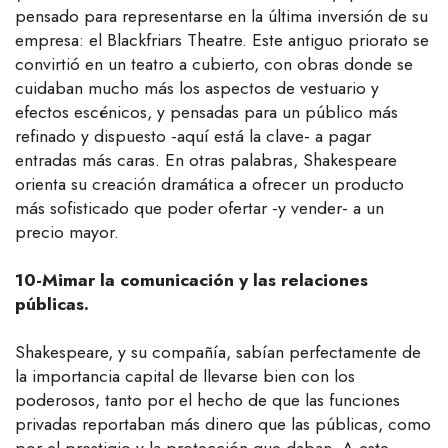
pensado para representarse en la última inversión de su
empresa: el Blackfriars Theatre. Este antiguo priorato se
convirtió en un teatro a cubierto, con obras donde se
cuidaban mucho más los aspectos de vestuario y
efectos escénicos, y pensadas para un público más
refinado y dispuesto -aquí está la clave- a pagar
entradas más caras. En otras palabras, Shakespeare
orienta su creación dramática a ofrecer un producto
más sofisticado que poder ofertar -y vender- a un
precio mayor.
10-Mimar la comunicación y las relaciones
públicas.
Shakespeare, y su compañía, sabían perfectamente de
la importancia capital de llevarse bien con los
poderosos, tanto por el hecho de que las funciones
privadas reportaban más dinero que las públicas, como