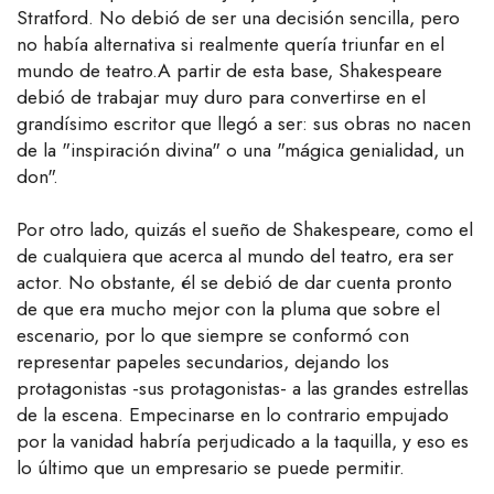
Stratford. No debió de ser una decisión sencilla, pero
no había alternativa si realmente quería triunfar en el
mundo de teatro.A partir de esta base, Shakespeare
debió de trabajar muy duro para convertirse en el
grandísimo escritor que llegó a ser: sus obras no nacen
de la "inspiración divina" o una "mágica genialidad, un
don".
Por otro lado, quizás el sueño de Shakespeare, como el
de cualquiera que acerca al mundo del teatro, era ser
actor. No obstante, él se debió de dar cuenta pronto
de que era mucho mejor con la pluma que sobre el
escenario, por lo que siempre se conformó con
representar papeles secundarios, dejando los
protagonistas -sus protagonistas- a las grandes estrellas
de la escena. Empecinarse en lo contrario empujado
por la vanidad habría perjudicado a la taquilla, y eso es
lo último que un empresario se puede permitir.