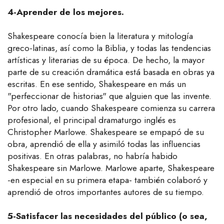
4-Aprender de los mejores.
Shakespeare conocía bien la literatura y mitología
greco-latinas, así como la Biblia, y todas las tendencias
artísticas y literarias de su época. De hecho, la mayor
parte de su creación dramática está basada en obras ya
escritas. En ese sentido, Shakespeare en más un
"perfeccionar de historias" que alguien que las invente.
Por otro lado, cuando Shakespeare comienza su carrera
profesional, el principal dramaturgo inglés es
Christopher Marlowe. Shakespeare se empapó de su
obra, aprendió de ella y asimiló todas las influencias
positivas. En otras palabras, no habría habido
Shakespeare sin Marlowe. Marlowe aparte, Shakespeare
-en especial en su primera etapa- también colaboró y
aprendió de otros importantes autores de su tiempo.
5-Satisfacer las necesidades del público (o sea,