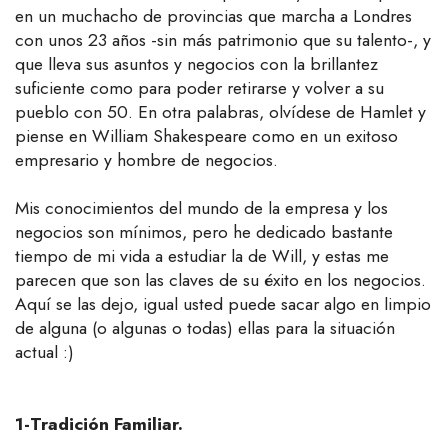
en un muchacho de provincias que marcha a Londres
con unos 23 años -sin más patrimonio que su talento-, y
que lleva sus asuntos y negocios con la brillantez
suficiente como para poder retirarse y volver a su
pueblo con 50. En otra palabras, olvídese de Hamlet y
piense en William Shakespeare como en un exitoso
empresario y hombre de negocios.
Mis conocimientos del mundo de la empresa y los
negocios son mínimos, pero he dedicado bastante
tiempo de mi vida a estudiar la de Will, y estas me
parecen que son las claves de su éxito en los negocios.
Aquí se las dejo, igual usted puede sacar algo en limpio
de alguna (o algunas o todas) ellas para la situación
actual :)
1-Tradición Familiar.