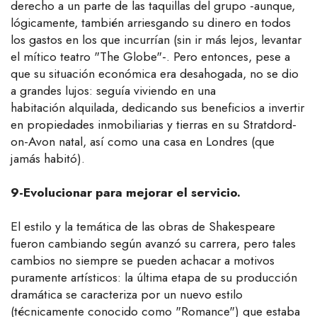
derecho a un parte de las taquillas del grupo -aunque,
lógicamente, también arriesgando su dinero en todos
los gastos en los que incurrían (sin ir más lejos, levantar
el mítico teatro "The Globe"-. Pero entonces, pese a
que su situación económica era desahogada, no se dio
a grandes lujos: seguía viviendo en una
habitación alquilada, dedicando sus beneficios a invertir
en propiedades inmobiliarias y tierras en su Stratdord-
on-Avon natal, así como una casa en Londres (que
jamás habitó).
9-Evolucionar para mejorar el servicio.
El estilo y la temática de las obras de Shakespeare
fueron cambiando según avanzó su carrera, pero tales
cambios no siempre se pueden achacar a motivos
puramente artísticos: la última etapa de su producción
dramática se caracteriza por un nuevo estilo
(técnicamente conocido como "Romance") que estaba